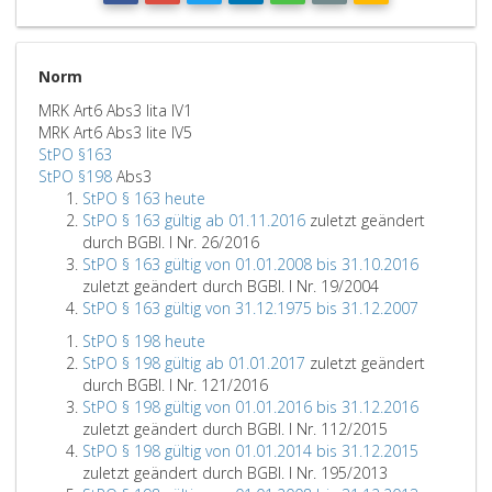
Norm
MRK Art6 Abs3 lita IV1
MRK Art6 Abs3 lite IV5
StPO §163
StPO §198
Abs3
StPO § 163 heute
StPO § 163 gültig ab 01.11.2016
zuletzt geändert
durch BGBl. I Nr. 26/2016
StPO § 163 gültig von 01.01.2008 bis 31.10.2016
zuletzt geändert durch BGBl. I Nr. 19/2004
StPO § 163 gültig von 31.12.1975 bis 31.12.2007
StPO § 198 heute
StPO § 198 gültig ab 01.01.2017
zuletzt geändert
durch BGBl. I Nr. 121/2016
StPO § 198 gültig von 01.01.2016 bis 31.12.2016
zuletzt geändert durch BGBl. I Nr. 112/2015
StPO § 198 gültig von 01.01.2014 bis 31.12.2015
zuletzt geändert durch BGBl. I Nr. 195/2013