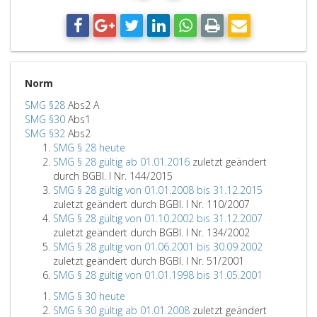
Norm
SMG §28
Abs2 A
SMG §30
Abs1
SMG §32
Abs2
SMG § 28 heute
SMG § 28 gültig ab 01.01.2016
zuletzt geändert
durch BGBl. I Nr. 144/2015
SMG § 28 gültig von 01.01.2008 bis 31.12.2015
zuletzt geändert durch BGBl. I Nr. 110/2007
SMG § 28 gültig von 01.10.2002 bis 31.12.2007
zuletzt geändert durch BGBl. I Nr. 134/2002
SMG § 28 gültig von 01.06.2001 bis 30.09.2002
zuletzt geändert durch BGBl. I Nr. 51/2001
SMG § 28 gültig von 01.01.1998 bis 31.05.2001
SMG § 30 heute
SMG § 30 gültig ab 01.01.2008
zuletzt geändert