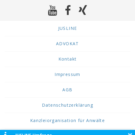
JUSLINE
ADVOKAT
Kontakt
Impressum
AGB
Datenschutzerklärung
Kanzleiorganisation für Anwälte
×