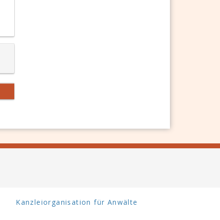
Kanzleiorganisation für Anwälte