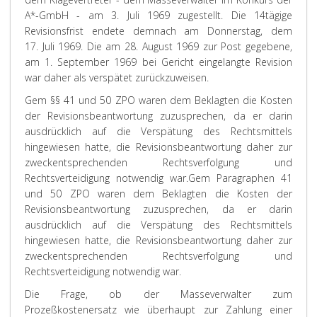
A*-GmbH - am 3. Juli 1969 zugestellt. Die 14tägige
Revisionsfrist endete demnach am Donnerstag, dem
17. Juli 1969. Die am 28. August 1969 zur Post gegebene,
am 1. September 1969 bei Gericht eingelangte Revision
war daher als verspätet zurückzuweisen.
Gem §§ 41 und 50 ZPO waren dem Beklagten die Kosten
der Revisionsbeantwortung zuzusprechen, da er darin
ausdrücklich auf die Verspätung des Rechtsmittels
hingewiesen hatte, die Revisionsbeantwortung daher zur
zweckentsprechenden Rechtsverfolgung und
Rechtsverteidigung notwendig war.
Gem Paragraphen 41
und 50 ZPO waren dem Beklagten die Kosten der
Revisionsbeantwortung zuzusprechen, da er darin
ausdrücklich auf die Verspätung des Rechtsmittels
hingewiesen hatte, die Revisionsbeantwortung daher zur
zweckentsprechenden Rechtsverfolgung und
Rechtsverteidigung notwendig war.
Die Frage, ob der Masseverwalter zum
Prozeßkostenersatz wie überhaupt zur Zahlung einer