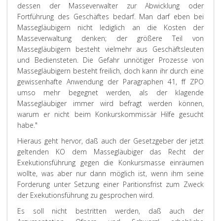
dessen der Masseverwalter zur Abwicklung oder
Fortführung des Geschäftes bedarf. Man darf eben bei
Massegläubigern nicht lediglich an die Kosten der
Masseverwaltung denken; der größere Teil von
Massegläubigern besteht vielmehr aus Geschäftsleuten
und Bediensteten. Die Gefahr unnötiger Prozesse von
Massegläubigern besteht freilich, doch kann ihr durch eine
gewissenhafte Anwendung der Paragraphen 41, ff ZPO
umso mehr begegnet werden, als der klagende
Massegläubiger immer wird befragt werden können,
warum er nicht beim Konkurskommissär Hilfe gesucht
habe."
Hieraus geht hervor, daß auch der Gesetzgeber der jetzt
geltenden KO dem Massegläubiger das Recht der
Exekutionsführung gegen die Konkursmasse einräumen
wollte, was aber nur dann möglich ist, wenn ihm seine
Forderung unter Setzung einer Paritionsfrist zum Zweck
der Exekutionsführung zu gesprochen wird.
Es soll nicht bestritten werden, daß auch der