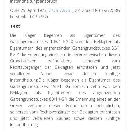
Instandhaltungsanspruch
OGH 25. April 1973,
7 Ob 72/73
(LGZ Graz 4 R 639/72; BG
Fürstenfeld C 97/72)
Text
Die Kläger begehren als Eigentümer des
Gartengrundstückes 195/1 KG X von den Beklagten als
Eigentümern des angrenzenden Gartengrundstückes 80/1
KG Y die Ernennung eines an der Grenze zwischen diesen
Grundstücken befindlichen, seinerzeit vom
Rechtsvorgänger der Beklagten errichteten und jetzt
verfallenen Zaunes sowie dessen künftige
Instandhaltung.
Die Kläger begehren als Eigentümer des
Gartengrundstückes 195/1 KG römisch zehn von den
Beklagten als Eigentümern des angrenzenden
Gartengrundstückes 80/1 KG Y die Ernennung eines an der
Grenze zwischen diesen Grundstücken befindlichen,
seinerzeit vom Rechtsvorgänger der Beklagten errichteten
und jetzt verfallenen Zaunes sowie dessen künftige
Instandhaltung.