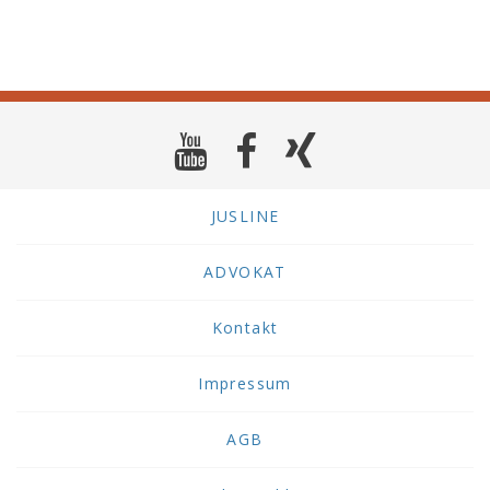
JUSLINE
ADVOKAT
Kontakt
Impressum
AGB