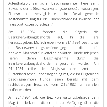
Aufenthaltsort sämtlicher beschlagnahmter Tiere samt
Zuwachs der ... (Bezirksverwaltungsbehörde) ... vorzulegen.
Ebenso ist unverzüglich eine ins Detail gehende
Kostenaufstellung für die Hundeverwahrung inklusive der
Transportkosten vorzulegen.“
Am 18.1.1984 forderte die Klägerin die
Bezirksverwaltungsbehörde auf, ihr die Tiere
herauszugeben. Mit Schreiben vom 21.1.1984 bestritt sie
der Bezirksverwaltungsbehörde gegenüber die Identität
der vom Magistrat für verfallen erklärten Hunde mit jenen
Tieren, deren Beschlagnahme durch die
Bezirksverwaltungsbehörde angeordnet wurde. Am
24.1.1984 teilte der Magistrat dem Amt der
Burgenländischen Landesregierung mit, die im Burgenland
beschlagnahmten Hunde seien bereits mit dem
rechtskräftigen Bescheid vom 2.12.1982 für verfallen
erklärt worden.
Am 30.1.1984 gab die Bezirksverwaltungsbehörde dem
Magistrat bekannt, dieser sei zur Verfügung über die