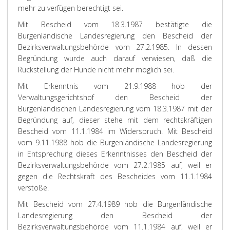
mehr zu verfügen berechtigt sei.
Mit Bescheid vom 18.3.1987 bestätigte die
Burgenländische Landesregierung den Bescheid der
Bezirksverwaltungsbehörde vom 27.2.1985. In dessen
Begründung wurde auch darauf verwiesen, daß die
Rückstellung der Hunde nicht mehr möglich sei.
Mit Erkenntnis vom 21.9.1988 hob der
Verwaltungsgerichtshof den Bescheid der
Burgenländischen Landesregierung vom 18.3.1987 mit der
Begründung auf, dieser stehe mit dem rechtskräftigen
Bescheid vom 11.1.1984 im Widerspruch. Mit Bescheid
vom 9.11.1988 hob die Burgenländische Landesregierung
in Entsprechung dieses Erkenntnisses den Bescheid der
Bezirksverwaltungsbehörde vom 27.2.1985 auf, weil er
gegen die Rechtskraft des Bescheides vom 11.1.1984
verstoße.
Mit Bescheid vom 27.4.1989 hob die Burgenländische
Landesregierung den Bescheid der
Bezirksverwaltungsbehörde vom 11.1.1984 auf, weil er