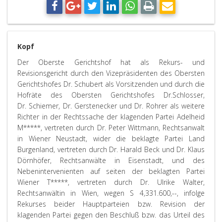
Kopf
Der Oberste Gerichtshof hat als Rekurs- und
Revisionsgericht durch den Vizepräsidenten des Obersten
Gerichtshofes Dr. Schubert als Vorsitzenden und durch die
Hofräte des Obersten Gerichtshofes Dr.Schlosser,
Dr. Schiemer, Dr. Gerstenecker und Dr. Rohrer als weitere
Richter in der Rechtssache der klagenden Partei Adelheid
M*****, vertreten durch Dr. Peter Wittmann, Rechtsanwalt
in Wiener Neustadt, wider die beklagte Partei Land
Burgenland, vertreten durch Dr. Harald Beck und Dr. Klaus
Dörnhöfer, Rechtsanwälte in Eisenstadt, und des
Nebenintervenienten auf seiten der beklagten Partei
Wiener T*****, vertreten durch Dr. Ulrike Walter,
Rechtsanwältin in Wien, wegen S 4,331.600,--, infolge
Rekurses beider Hauptparteien bzw. Revision der
klagenden Partei gegen den Beschluß bzw. das Urteil des