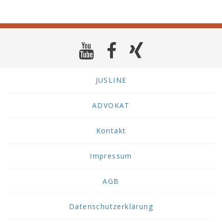
JUSLINE
ADVOKAT
Kontakt
Impressum
AGB
Datenschutzerklärung