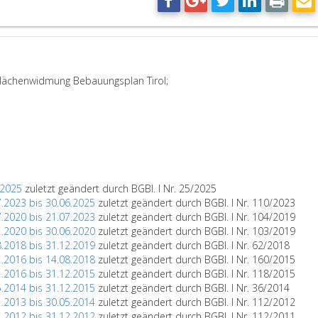
ächenwidmung Bebauungsplan Tirol;
.2025
zuletzt geändert durch BGBl. I Nr. 25/2025
7.2023 bis 30.06.2025
zuletzt geändert durch BGBl. I Nr. 110/2023
7.2020 bis 21.07.2023
zuletzt geändert durch BGBl. I Nr. 104/2019
1.2020 bis 30.06.2020
zuletzt geändert durch BGBl. I Nr. 103/2019
8.2018 bis 31.12.2019
zuletzt geändert durch BGBl. I Nr. 62/2018
1.2016 bis 14.08.2018
zuletzt geändert durch BGBl. I Nr. 160/2015
1.2016 bis 31.12.2015
zuletzt geändert durch BGBl. I Nr. 118/2015
5.2014 bis 31.12.2015
zuletzt geändert durch BGBl. I Nr. 36/2014
1.2013 bis 30.05.2014
zuletzt geändert durch BGBl. I Nr. 112/2012
1.2012 bis 31.12.2012
zuletzt geändert durch BGBl. I Nr. 112/2011