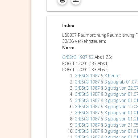
Index
L80007 Raumordnung Raumplanung Fl
32/06 Verkehrsteuern;
Norm
GrEStG 1987 §3
Abs1 Z5;
ROG Tir 2001 §33 Abs1;
ROG Tir 2001 §33 Abs2;
GrEStG 1987 § 3 heute
GrEStG 1987 § 3 gültig ab 01.07
GrEStG 1987 § 3 gültig von 22.0
GrEStG 1987 § 3 gültig von 01.0
GrEStG 1987 § 3 gültig von 01.0
GrEStG 1987 § 3 gültig von 15.0
GrEStG 1987 § 3 gültig von 01.0
GrEStG 1987 § 3 gültig von 01.0
GrEStG 1987 § 3 gültig von 31.0
GrEStG 1987 § 3 gültig von 01.0
GrEStG 1987 § 3 gültig von 01.0