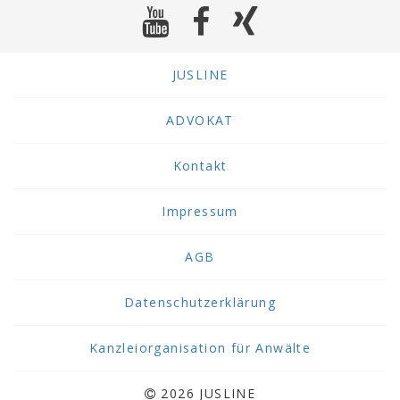
JUSLINE
ADVOKAT
Kontakt
Impressum
AGB
Datenschutzerklärung
Kanzleiorganisation für Anwälte
2026 JUSLINE