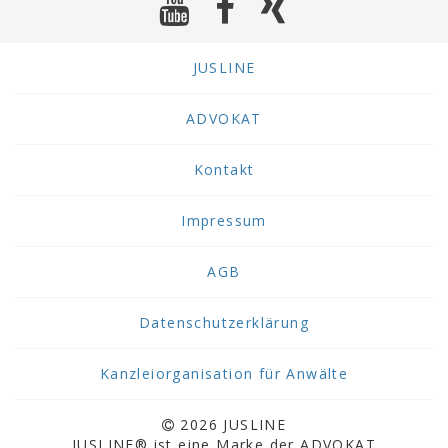
JUSLINE
ADVOKAT
Kontakt
Impressum
AGB
Datenschutzerklärung
Kanzleiorganisation für Anwälte
2026 JUSLINE
JUSLINE® ist eine Marke der ADVOKAT