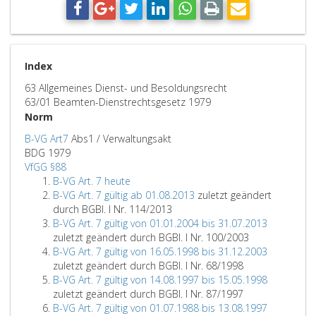
Index
63 Allgemeines Dienst- und Besoldungsrecht
63/01 Beamten-Dienstrechtsgesetz 1979
Norm
B-VG Art7
Abs1 / Verwaltungsakt
BDG 1979
VfGG §88
B-VG Art. 7 heute
B-VG Art. 7 gültig ab 01.08.2013
zuletzt geändert
durch BGBl. I Nr. 114/2013
B-VG Art. 7 gültig von 01.01.2004 bis 31.07.2013
zuletzt geändert durch BGBl. I Nr. 100/2003
B-VG Art. 7 gültig von 16.05.1998 bis 31.12.2003
zuletzt geändert durch BGBl. I Nr. 68/1998
B-VG Art. 7 gültig von 14.08.1997 bis 15.05.1998
zuletzt geändert durch BGBl. I Nr. 87/1997
B-VG Art. 7 gültig von 01.07.1988 bis 13.08.1997