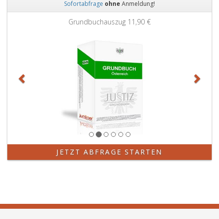
Sofortabfrage
ohne
Anmeldung!
Zurück
Weit
Grundbuchauszug
11,90 €
JETZT ABFRAGE STARTEN