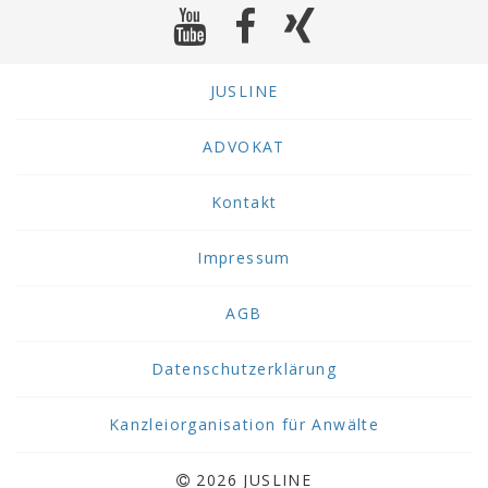
JUSLINE
ADVOKAT
Kontakt
Impressum
AGB
Datenschutzerklärung
Kanzleiorganisation für Anwälte
2026 JUSLINE