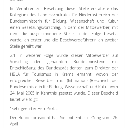
Im Verfahren zur Besetzung dieser Stelle erstattete das
Kollegium des Landesschulrates für Niederösterreich der
Bundesministerin für Bildung, Wissenschaft und Kultur
einen Besetzungsvorschlag, in dem der Mitbewerber, mit
dem die ausgeschriebene Stelle in der Folge besetzt
wurde, an erster und die Beschwerdeführerin an zweiter
Stelle gereiht war.
2.1. In weiterer Folge wurde dieser Mitbewerber auf
Vorschlag der genannten Bundesministerin mit
Entschließung des Bundespräsidenten zum Direktor der
HBLA für Tourismus in Krems ernannt, wovon der
erfolgreiche Bewerber mit (Intimations-)Bescheid der
Bundesministerin für Bildung, Wissenschaft und Kultur vom
24. Mai 2005 in Kenntnis gesetzt wurde. Dieser Bescheid
lautet wie folgt:
"Sehr geehrter Herr Prof. ...!
Der Bundespräsident hat Sie mit Entschließung vom 26.
April