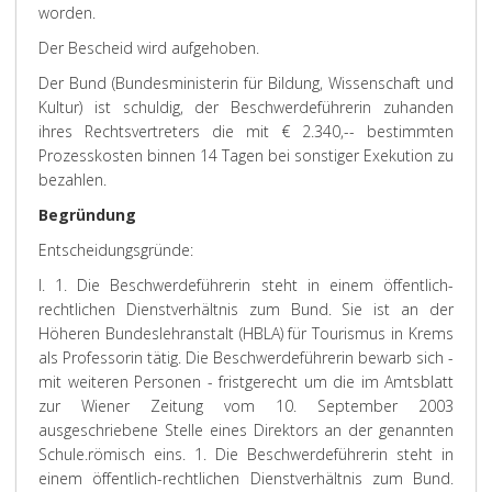
worden.
Der Bescheid wird aufgehoben.
Der Bund (Bundesministerin für Bildung, Wissenschaft und
Kultur) ist schuldig, der Beschwerdeführerin zuhanden
ihres Rechtsvertreters die mit € 2.340,-- bestimmten
Prozesskosten binnen 14 Tagen bei sonstiger Exekution zu
bezahlen.
Begründung
Entscheidungsgründe:
I. 1. Die Beschwerdeführerin steht in einem öffentlich-
rechtlichen Dienstverhältnis zum Bund. Sie ist an der
Höheren Bundeslehranstalt (HBLA) für Tourismus in Krems
als Professorin tätig. Die Beschwerdeführerin bewarb sich -
mit weiteren Personen - fristgerecht um die im Amtsblatt
zur Wiener Zeitung vom 10. September 2003
ausgeschriebene Stelle eines Direktors an der genannten
Schule.
römisch eins. 1. Die Beschwerdeführerin steht in
einem öffentlich-rechtlichen Dienstverhältnis zum Bund.