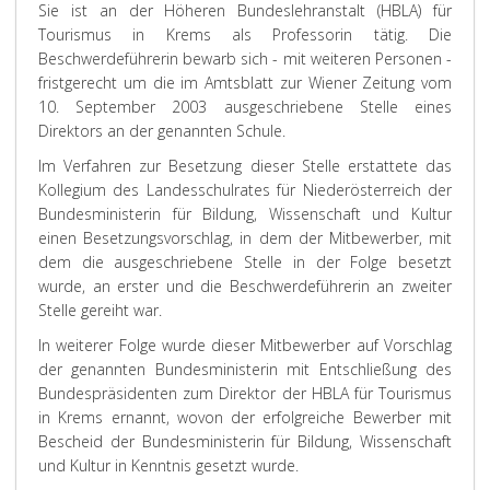
Sie ist an der Höheren Bundeslehranstalt (HBLA) für
Tourismus in Krems als Professorin tätig. Die
Beschwerdeführerin bewarb sich - mit weiteren Personen -
fristgerecht um die im Amtsblatt zur Wiener Zeitung vom
10. September 2003 ausgeschriebene Stelle eines
Direktors an der genannten Schule.
Im Verfahren zur Besetzung dieser Stelle erstattete das
Kollegium des Landesschulrates für Niederösterreich der
Bundesministerin für Bildung, Wissenschaft und Kultur
einen Besetzungsvorschlag, in dem der Mitbewerber, mit
dem die ausgeschriebene Stelle in der Folge besetzt
wurde, an erster und die Beschwerdeführerin an zweiter
Stelle gereiht war.
In weiterer Folge wurde dieser Mitbewerber auf Vorschlag
der genannten Bundesministerin mit Entschließung des
Bundespräsidenten zum Direktor der HBLA für Tourismus
in Krems ernannt, wovon der erfolgreiche Bewerber mit
Bescheid der Bundesministerin für Bildung, Wissenschaft
und Kultur in Kenntnis gesetzt wurde.