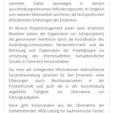
sammeln. Daher überwiegen in diesem
ausschreibungsrelevanten Anforderungspunkt, im Vergleich
zum weiteren Mitbewerber und Ihnen, die fachspezifischen
erforderlichen Erfahrungen des Ernannten.
Im Bereich Projektmanagement waren beim ernannten
Bewerber (neben der Organisation von Schulprojekten),
die gewonnenen Kenntnisse durch die Koordination des
Ausbildungsschwerpunktes 'Medieninformatik' und die
Betreuung und Organisation der Projektgruppe zur
Umsetzung des Internetauftrittes humanberuflicher
Schulen in Österreich hervorzuheben.
Aus einer alle vorliegenden Informationen einbeziehende
Gesamtbeurteilung sprechen für den Ernannten seine
Erfahrungen durch Berufspraxiszeiten in der
Privatwirtschaft und auch die in der Ausschreibung
angeführte Fähigkeit zur Übernahme von
Führungsaufgaben.
Diese geht insbesondere aus der Übernahme der
stellvertretenden ARGE-Leitung für kaufmännische Fächer,