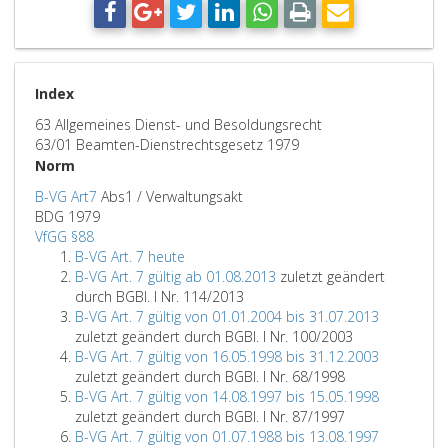
Index
63 Allgemeines Dienst- und Besoldungsrecht
63/01 Beamten-Dienstrechtsgesetz 1979
Norm
B-VG Art7
Abs1 / Verwaltungsakt
BDG 1979
VfGG §88
B-VG Art. 7 heute
B-VG Art. 7 gültig ab 01.08.2013
zuletzt geändert
durch BGBl. I Nr. 114/2013
B-VG Art. 7 gültig von 01.01.2004 bis 31.07.2013
zuletzt geändert durch BGBl. I Nr. 100/2003
B-VG Art. 7 gültig von 16.05.1998 bis 31.12.2003
zuletzt geändert durch BGBl. I Nr. 68/1998
B-VG Art. 7 gültig von 14.08.1997 bis 15.05.1998
zuletzt geändert durch BGBl. I Nr. 87/1997
B-VG Art. 7 gültig von 01.07.1988 bis 13.08.1997