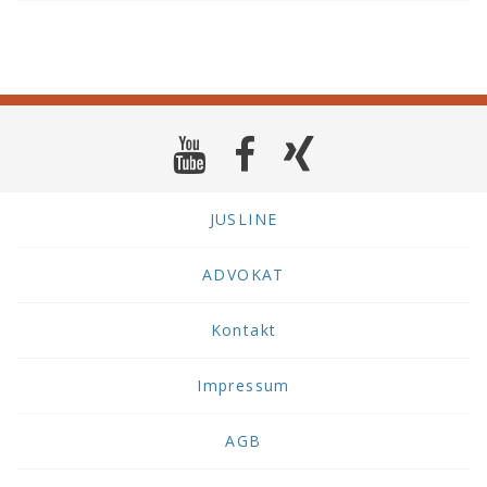
JUSLINE
ADVOKAT
Kontakt
Impressum
AGB