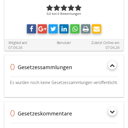
0,0 bei 0 Bewertungen
Mitglied seit
Benutzer
Zuletzt Online am
07.06.26
07.06.26
0
Gesetzessammlungen
Es wurden noch keine Gesetzessammlungen veröffentlicht.
0
Gesetzeskommentare