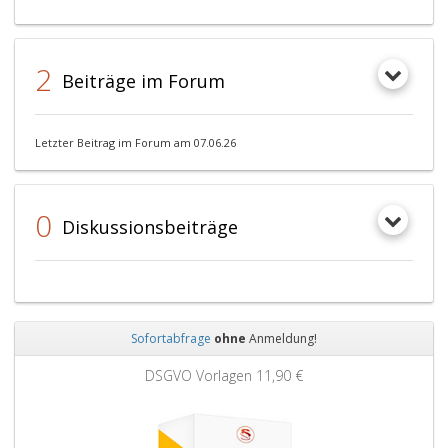
2
Beiträge im Forum
Letzter Beitrag im Forum am 07.06.26
0
Diskussionsbeiträge
Sofortabfrage
ohne
Anmeldung!
Zurück
Weit
DSGVO Vorlagen
11,90 €