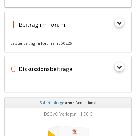
1
Beitrag im Forum
Letzter Beitrag im Forum am 05.06.26
0
Diskussionsbeiträge
Sofortabfrage
ohne
Anmeldung!
Zurück
Weit
DSGVO Vorlagen
11,90 €