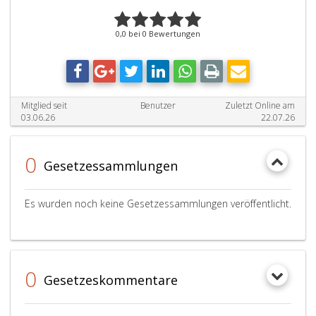
0,0 bei 0 Bewertungen
Mitglied seit
Benutzer
Zuletzt Online am
03.06.26
22.07.26
0
Gesetzessammlungen
Es wurden noch keine Gesetzessammlungen veröffentlicht.
0
Gesetzeskommentare