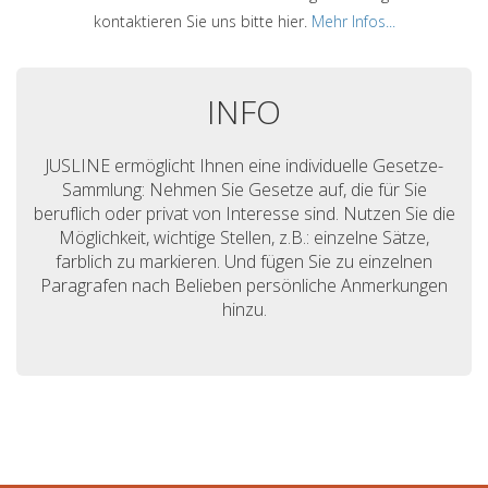
kontaktieren Sie uns bitte hier.
Mehr Infos...
INFO
JUSLINE ermöglicht Ihnen eine individuelle Gesetze-
Sammlung: Nehmen Sie Gesetze auf, die für Sie
beruflich oder privat von Interesse sind. Nutzen Sie die
Möglichkeit, wichtige Stellen, z.B.: einzelne Sätze,
farblich zu markieren. Und fügen Sie zu einzelnen
Paragrafen nach Belieben persönliche Anmerkungen
hinzu.