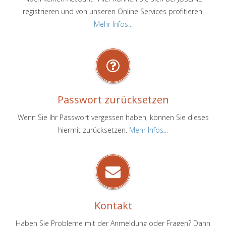
registrieren und von unseren Online Services profitieren.
Mehr Infos...
Passwort zurücksetzen
Wenn Sie Ihr Passwort vergessen haben, können Sie dieses
hiermit zurücksetzen.
Mehr Infos...
Kontakt
Haben Sie Probleme mit der Anmeldung oder Fragen? Dann