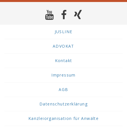
JUSLINE
ADVOKAT
Kontakt
Impressum
AGB
Datenschutzerklärung
Kanzleiorganisation für Anwälte