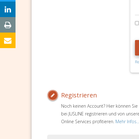
Re
Registrieren
Noch keinen Account? Hier können Sie 
bei JUSLINE registrieren und von unser
Online Services profitieren.
Mehr Infos..