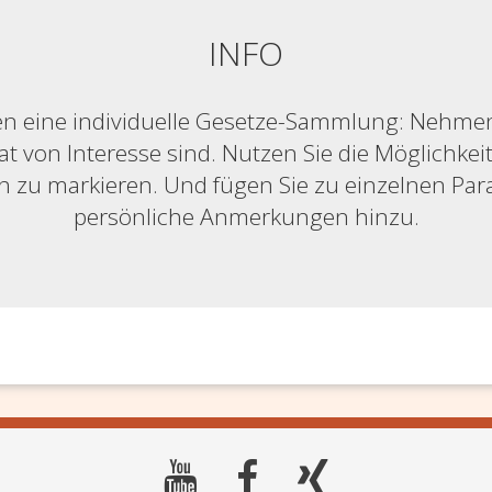
INFO
n eine individuelle Gesetze-Sammlung: Nehmen S
at von Interesse sind. Nutzen Sie die Möglichkeit,
ich zu markieren. Und fügen Sie zu einzelnen Pa
persönliche Anmerkungen hinzu.