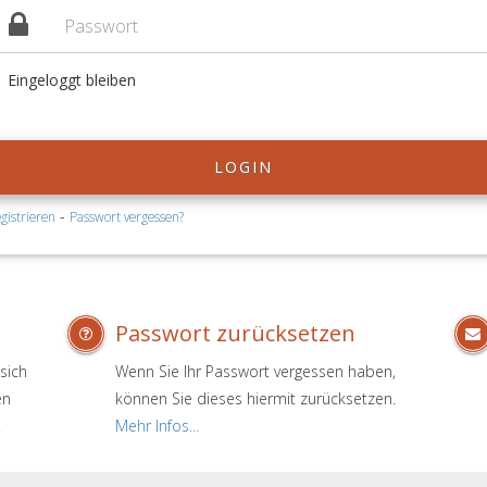
Eingeloggt bleiben
LOGIN
-
gistrieren
Passwort vergessen?
Passwort zurücksetzen
sich
Wenn Sie Ihr Passwort vergessen haben,
en
können Sie dieses hiermit zurücksetzen.
.
Mehr Infos...