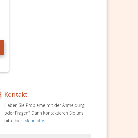
Kontakt
Haben Sie Probleme mit der Anmeldung
oder Fragen? Dann kontaktieren Sie uns
bitte hier.
Mehr Infos...