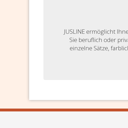
JUSLINE ermöglicht Ihne
Sie beruflich oder priv
einzelne Sätze, farbl