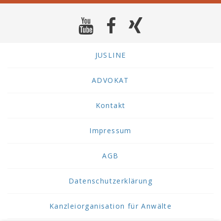
JUSLINE
ADVOKAT
Kontakt
Impressum
AGB
Datenschutzerklärung
Kanzleiorganisation für Anwälte