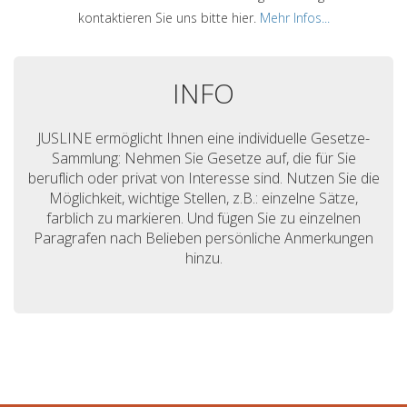
kontaktieren Sie uns bitte hier.
Mehr Infos...
INFO
JUSLINE ermöglicht Ihnen eine individuelle Gesetze-
Sammlung: Nehmen Sie Gesetze auf, die für Sie
beruflich oder privat von Interesse sind. Nutzen Sie die
Möglichkeit, wichtige Stellen, z.B.: einzelne Sätze,
farblich zu markieren. Und fügen Sie zu einzelnen
Paragrafen nach Belieben persönliche Anmerkungen
hinzu.