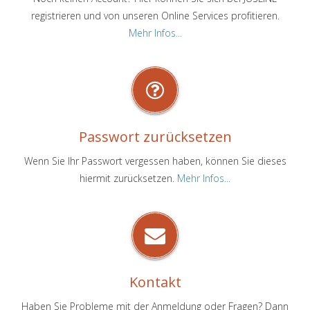
registrieren und von unseren Online Services profitieren.
Mehr Infos...
Passwort zurücksetzen
Wenn Sie Ihr Passwort vergessen haben, können Sie dieses
hiermit zurücksetzen.
Mehr Infos...
Kontakt
Haben Sie Probleme mit der Anmeldung oder Fragen? Dann