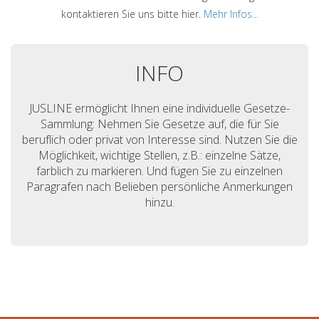
kontaktieren Sie uns bitte hier.
Mehr Infos...
INFO
JUSLINE ermöglicht Ihnen eine individuelle Gesetze-
Sammlung: Nehmen Sie Gesetze auf, die für Sie
beruflich oder privat von Interesse sind. Nutzen Sie die
Möglichkeit, wichtige Stellen, z.B.: einzelne Sätze,
farblich zu markieren. Und fügen Sie zu einzelnen
Paragrafen nach Belieben persönliche Anmerkungen
hinzu.