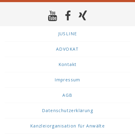
JUSLINE
ADVOKAT
Kontakt
Impressum
AGB
Datenschutzerklärung
Kanzleiorganisation für Anwälte