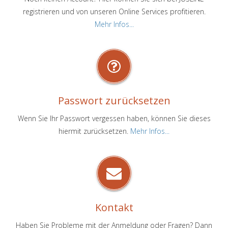
registrieren und von unseren Online Services profitieren.
Mehr Infos...
Passwort zurücksetzen
Wenn Sie Ihr Passwort vergessen haben, können Sie dieses
hiermit zurücksetzen.
Mehr Infos...
Kontakt
Haben Sie Probleme mit der Anmeldung oder Fragen? Dann