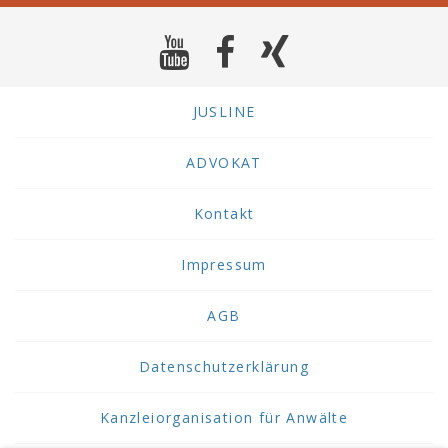
JUSLINE
ADVOKAT
Kontakt
Impressum
AGB
Datenschutzerklärung
Kanzleiorganisation für Anwälte