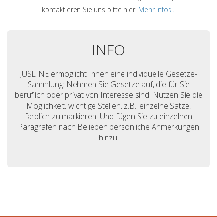
kontaktieren Sie uns bitte hier.
Mehr Infos...
INFO
JUSLINE ermöglicht Ihnen eine individuelle Gesetze-
Sammlung: Nehmen Sie Gesetze auf, die für Sie
beruflich oder privat von Interesse sind. Nutzen Sie die
Möglichkeit, wichtige Stellen, z.B.: einzelne Sätze,
farblich zu markieren. Und fügen Sie zu einzelnen
Paragrafen nach Belieben persönliche Anmerkungen
hinzu.