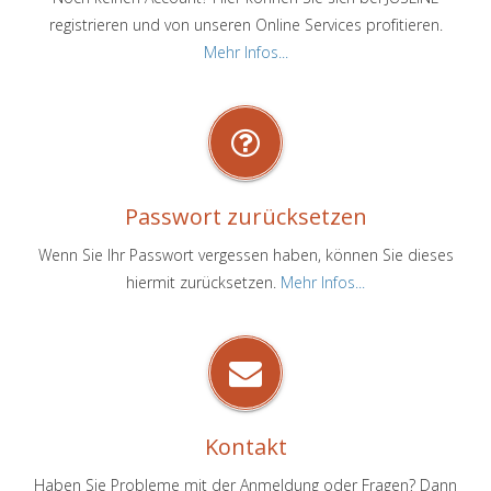
registrieren und von unseren Online Services profitieren.
Mehr Infos...
Passwort zurücksetzen
Wenn Sie Ihr Passwort vergessen haben, können Sie dieses
hiermit zurücksetzen.
Mehr Infos...
Kontakt
Haben Sie Probleme mit der Anmeldung oder Fragen? Dann