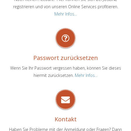
registrieren und von unseren Online Services profitieren.
Mehr Infos...
Passwort zurücksetzen
Wenn Sie Ihr Passwort vergessen haben, können Sie dieses
hiermit zurücksetzen.
Mehr Infos...
Kontakt
Haben Sie Probleme mit der Anmeldung oder Fragen? Dann