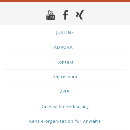
JUSLINE
ADVOKAT
Kontakt
Impressum
AGB
Datenschutzerklärung
Kanzleiorganisation für Anwälte