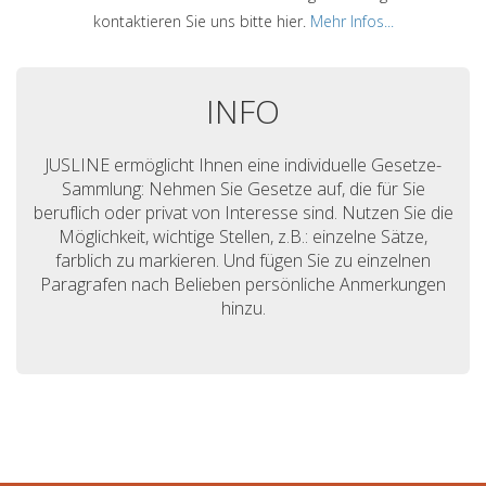
kontaktieren Sie uns bitte hier.
Mehr Infos...
INFO
JUSLINE ermöglicht Ihnen eine individuelle Gesetze-
Sammlung: Nehmen Sie Gesetze auf, die für Sie
beruflich oder privat von Interesse sind. Nutzen Sie die
Möglichkeit, wichtige Stellen, z.B.: einzelne Sätze,
farblich zu markieren. Und fügen Sie zu einzelnen
Paragrafen nach Belieben persönliche Anmerkungen
hinzu.