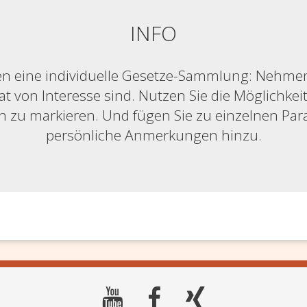
INFO
n eine individuelle Gesetze-Sammlung: Nehmen S
at von Interesse sind. Nutzen Sie die Möglichkeit,
ich zu markieren. Und fügen Sie zu einzelnen Pa
persönliche Anmerkungen hinzu.