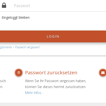
Eingeloggt bleiben
LOGIN
-
gistrieren
Passwort vergessen?
Passwort zurücksetzen
sich
Wenn Sie Ihr Passwort vergessen haben,
en
können Sie dieses hiermit zurücksetzen.
.
Mehr Infos...