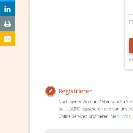
Re
Registrieren
Noch keinen Account? Hier können Sie 
bei JUSLINE registrieren und von unser
Online Services profitieren.
Mehr Infos..