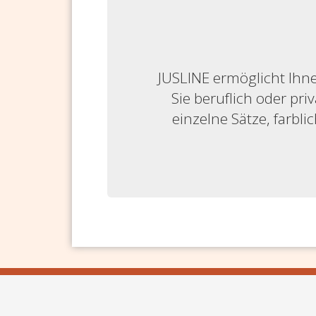
JUSLINE ermöglicht Ihne
Sie beruflich oder priv
einzelne Sätze, farbl