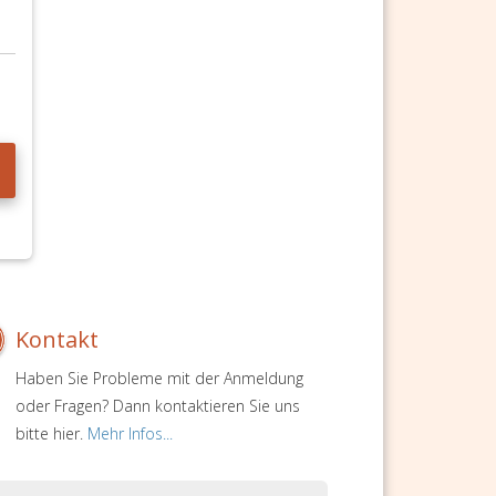
Kontakt
Haben Sie Probleme mit der Anmeldung
oder Fragen? Dann kontaktieren Sie uns
bitte hier.
Mehr Infos...