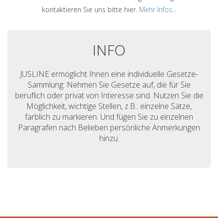
kontaktieren Sie uns bitte hier.
Mehr Infos...
INFO
JUSLINE ermöglicht Ihnen eine individuelle Gesetze-
Sammlung: Nehmen Sie Gesetze auf, die für Sie
beruflich oder privat von Interesse sind. Nutzen Sie die
Möglichkeit, wichtige Stellen, z.B.: einzelne Sätze,
farblich zu markieren. Und fügen Sie zu einzelnen
Paragrafen nach Belieben persönliche Anmerkungen
hinzu.