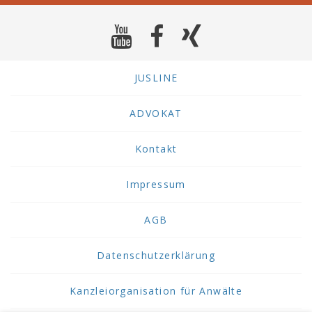
JUSLINE
ADVOKAT
Kontakt
Impressum
AGB
Datenschutzerklärung
Kanzleiorganisation für Anwälte