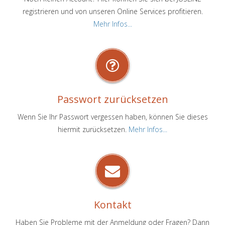
registrieren und von unseren Online Services profitieren.
Mehr Infos...
Passwort zurücksetzen
Wenn Sie Ihr Passwort vergessen haben, können Sie dieses
hiermit zurücksetzen.
Mehr Infos...
Kontakt
Haben Sie Probleme mit der Anmeldung oder Fragen? Dann