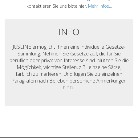
kontaktieren Sie uns bitte hier.
Mehr Infos...
INFO
JUSLINE ermöglicht Ihnen eine individuelle Gesetze-
Sammlung: Nehmen Sie Gesetze auf, die für Sie
beruflich oder privat von Interesse sind. Nutzen Sie die
Möglichkeit, wichtige Stellen, z.B.: einzelne Sätze,
farblich zu markieren. Und fügen Sie zu einzelnen
Paragrafen nach Belieben persönliche Anmerkungen
hinzu.