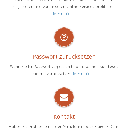
registrieren und von unseren Online Services profitieren.
Mehr Infos...
Passwort zurücksetzen
Wenn Sie Ihr Passwort vergessen haben, können Sie dieses
hiermit zurücksetzen.
Mehr Infos...
Kontakt
Haben Sie Probleme mit der Anmeldung oder Fragen? Dann