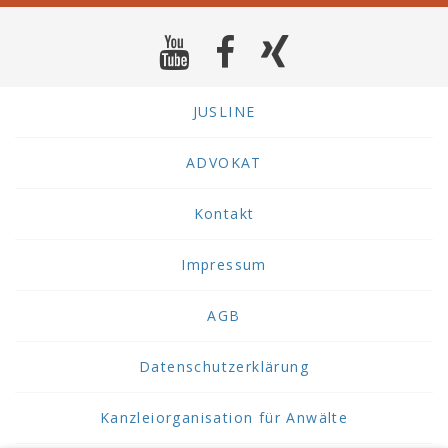
JUSLINE
ADVOKAT
Kontakt
Impressum
AGB
Datenschutzerklärung
Kanzleiorganisation für Anwälte