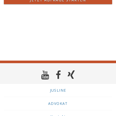
JUSLINE
ADVOKAT