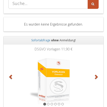
Es wurden keine Ergebnisse gefunden.
Sofortabfrage
ohne
Anmeldung!
Zurück
Weit
DSGVO Vorlagen
11,90 €