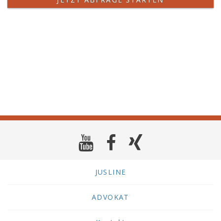
JUSLINE
ADVOKAT