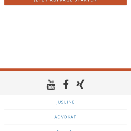
JUSLINE
ADVOKAT