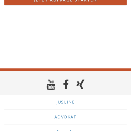
JUSLINE
ADVOKAT