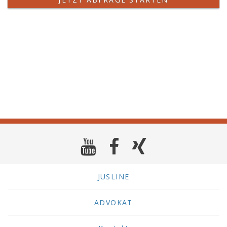
JUSLINE
ADVOKAT