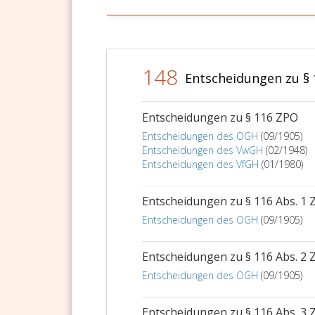
148
Entscheidungen zu §
Entscheidungen zu § 116 ZPO
Entscheidungen des OGH
(09/1905)
Entscheidungen des VwGH
(02/1948)
Entscheidungen des VfGH
(01/1980)
Entscheidungen zu § 116 Abs. 1
Entscheidungen des OGH
(09/1905)
Entscheidungen zu § 116 Abs. 2
Entscheidungen des OGH
(09/1905)
Entscheidungen zu § 116 Abs. 3