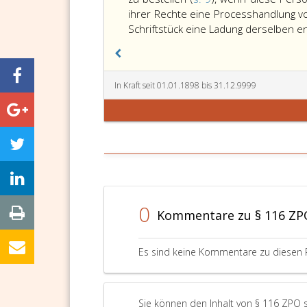
ihrer Rechte eine Processhandlung 
Schriftstück eine Ladung derselben en
In Kraft seit 01.01.1898 bis 31.12.9999
0
Kommentare zu § 116 ZP
Es sind keine Kommentare zu diesen 
Sie können den Inhalt von § 116 ZPO 