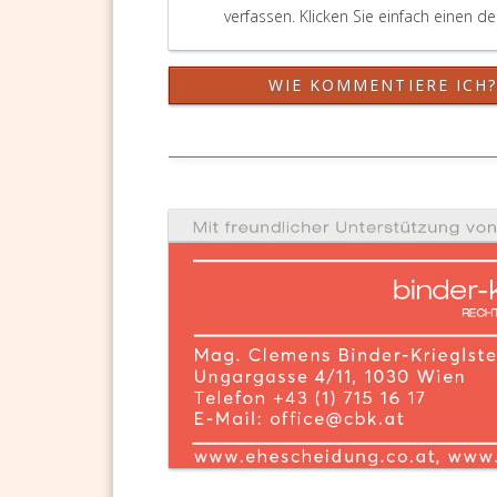
verfassen. Klicken Sie einfach einen d
WIE KOMMENTIERE ICH