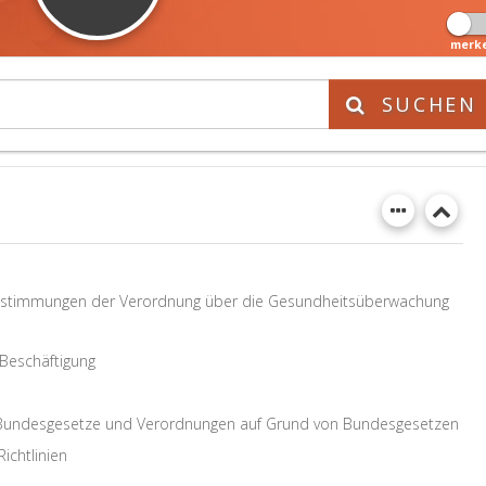
merk
SUCHEN
stimmungen der Verordnung über die Gesundheitsüberwachung
 Beschäftigung
Bundesgesetze und Verordnungen auf Grund von Bundesgesetzen
chtlinien