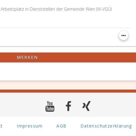
rbeitsplatz in Dienststellen der Gemeinde Wien (W-VGÜ)
MERKEN
kt
Impressum
AGB
Datenschutzerklärung