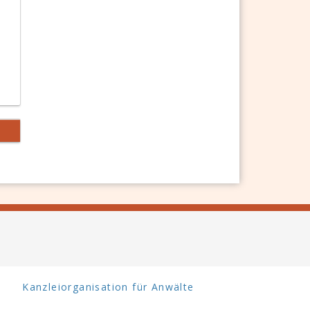
Kanzleiorganisation für Anwälte