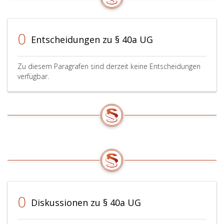
0
Entscheidungen zu § 40a UG
Zu diesem Paragrafen sind derzeit keine Entscheidungen
verfügbar.
0
Diskussionen zu § 40a UG