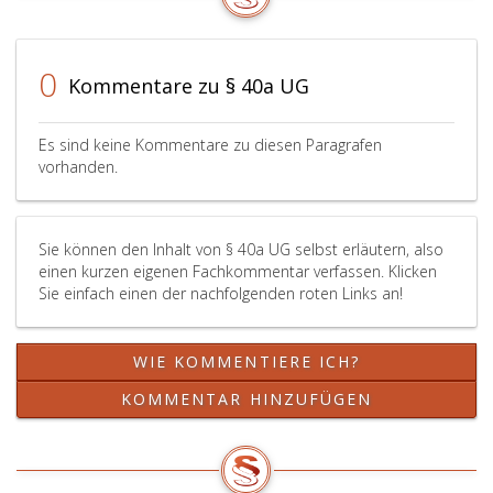
0
Kommentare zu § 40a UG
Es sind keine Kommentare zu diesen Paragrafen
vorhanden.
Sie können den Inhalt von § 40a UG selbst erläutern, also
einen kurzen eigenen Fachkommentar verfassen. Klicken
Sie einfach einen der nachfolgenden roten Links an!
WIE KOMMENTIERE ICH?
KOMMENTAR HINZUFÜGEN