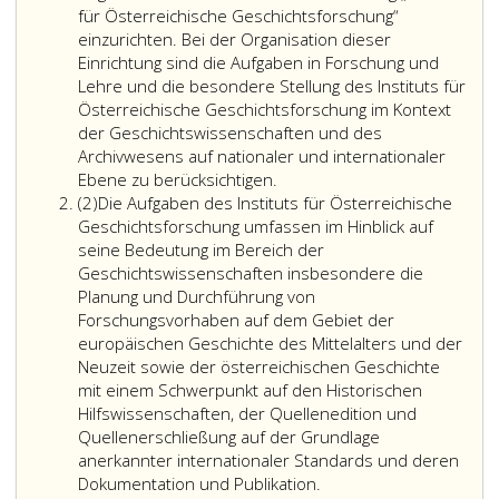
für Österreichische Geschichtsforschung“
einzurichten. Bei der Organisation dieser
Einrichtung sind die Aufgaben in Forschung und
Lehre und die besondere Stellung des Instituts für
Österreichische Geschichtsforschung im Kontext
der Geschichtswissenschaften und des
Archivwesens auf nationaler und internationaler
Ebene zu berücksichtigen.
Absatz
(2)
Die Aufgaben des Instituts für Österreichische
2
Geschichtsforschung umfassen im Hinblick auf
seine Bedeutung im Bereich der
Geschichtswissenschaften insbesondere die
Planung und Durchführung von
Forschungsvorhaben auf dem Gebiet der
europäischen Geschichte des Mittelalters und der
Neuzeit sowie der österreichischen Geschichte
mit einem Schwerpunkt auf den Historischen
Hilfswissenschaften, der Quellenedition und
Quellenerschließung auf der Grundlage
anerkannter internationaler Standards und deren
Dokumentation und Publikation.