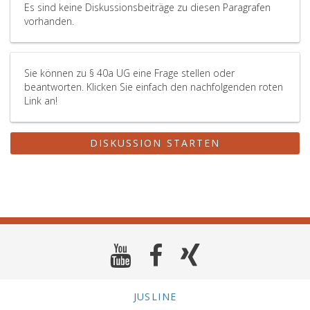
Es sind keine Diskussionsbeiträge zu diesen Paragrafen
vorhanden.
Sie können zu § 40a UG eine Frage stellen oder
beantworten. Klicken Sie einfach den nachfolgenden roten
Link an!
DISKUSSION STARTEN
JUSLINE