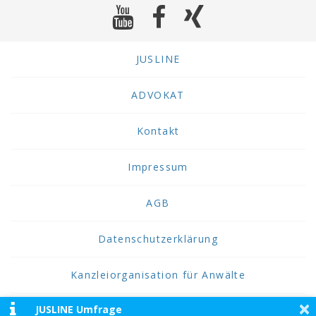
JUSLINE
ADVOKAT
Kontakt
Impressum
AGB
Datenschutzerklärung
Kanzleiorganisation für Anwälte
×
JUSLINE Umfrage
2026 JUSLINE