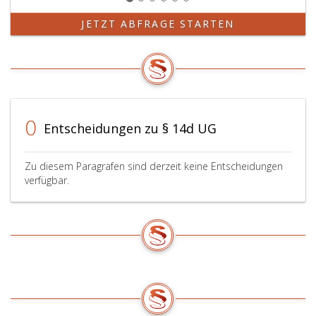
JETZT ABFRAGE STARTEN
0
Entscheidungen zu § 14d UG
Zu diesem Paragrafen sind derzeit keine Entscheidungen
verfügbar.