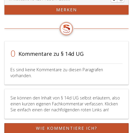
MERKEN
0
Kommentare zu § 14d UG
Es sind keine Kommentare zu diesen Paragrafen
vorhanden.
Sie können den Inhalt von § 14d UG selbst erläutern, also
einen kurzen eigenen Fachkommentar verfassen. Klicken
Sie einfach einen der nachfolgenden roten Links an!
WIE KOMMENTIERE ICH?