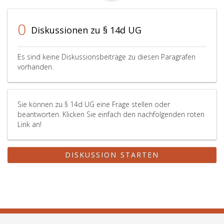
0
Diskussionen zu § 14d UG
Es sind keine Diskussionsbeiträge zu diesen Paragrafen
vorhanden.
Sie können zu § 14d UG eine Frage stellen oder
beantworten. Klicken Sie einfach den nachfolgenden roten
Link an!
DISKUSSION STARTEN