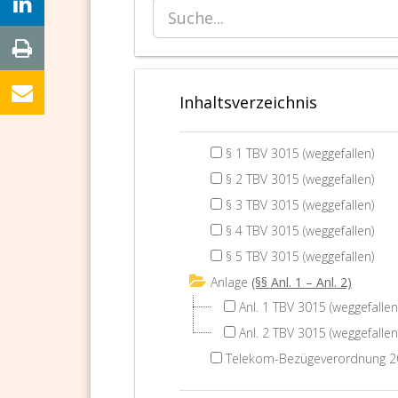
Inhaltsverzeichnis
§ 1 TBV 3015 (weggefallen)
§ 2 TBV 3015 (weggefallen)
§ 3 TBV 3015 (weggefallen)
§ 4 TBV 3015 (weggefallen)
§ 5 TBV 3015 (weggefallen)
Anlage
(§§ Anl. 1 – Anl. 2)
Anl. 1 TBV 3015 (weggefallen
Anl. 2 TBV 3015 (weggefallen
Telekom-Bezügeverordnung 20