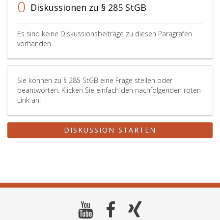
0
Diskussionen zu § 285 StGB
Es sind keine Diskussionsbeiträge zu diesen Paragrafen
vorhanden.
Sie können zu § 285 StGB eine Frage stellen oder
beantworten. Klicken Sie einfach den nachfolgenden roten
Link an!
DISKUSSION STARTEN