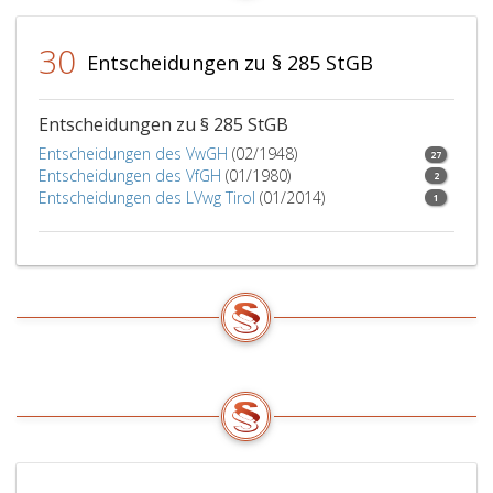
30
Entscheidungen zu § 285 StGB
Entscheidungen zu § 285 StGB
Entscheidungen des VwGH
(02/1948)
27
Entscheidungen des VfGH
(01/1980)
2
Entscheidungen des LVwg Tirol
(01/2014)
1