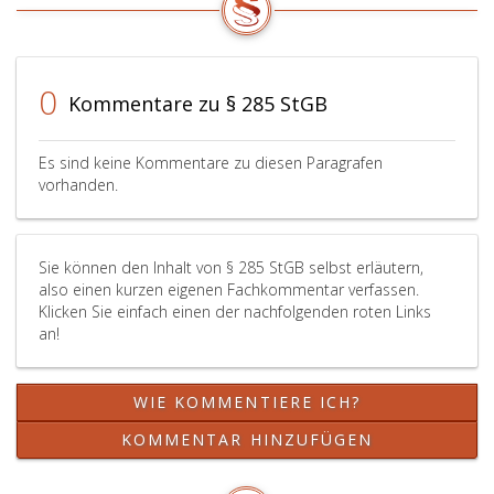
0
Kommentare zu § 285 StGB
Es sind keine Kommentare zu diesen Paragrafen
vorhanden.
Sie können den Inhalt von § 285 StGB selbst erläutern,
also einen kurzen eigenen Fachkommentar verfassen.
Klicken Sie einfach einen der nachfolgenden roten Links
an!
WIE KOMMENTIERE ICH?
KOMMENTAR HINZUFÜGEN