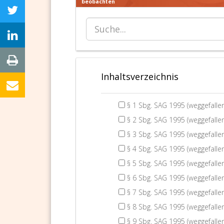
beobachten
Inhaltsverzeichnis
§ 1 Sbg. SAG 1995 (weggefallen
§ 2 Sbg. SAG 1995 (weggefallen
§ 3 Sbg. SAG 1995 (weggefallen
§ 4 Sbg. SAG 1995 (weggefallen
§ 5 Sbg. SAG 1995 (weggefallen
§ 6 Sbg. SAG 1995 (weggefallen
§ 7 Sbg. SAG 1995 (weggefallen
§ 8 Sbg. SAG 1995 (weggefallen
§ 9 Sbg. SAG 1995 (weggefallen