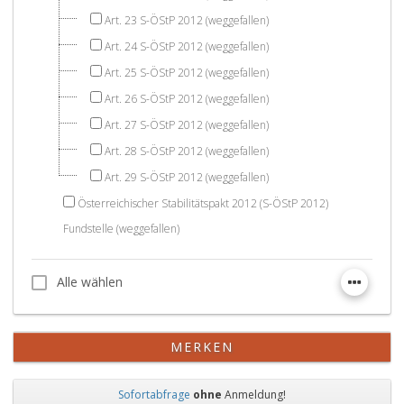
Art. 23 S-ÖStP 2012 (weggefallen)
Art. 24 S-ÖStP 2012 (weggefallen)
Art. 25 S-ÖStP 2012 (weggefallen)
Art. 26 S-ÖStP 2012 (weggefallen)
Art. 27 S-ÖStP 2012 (weggefallen)
Art. 28 S-ÖStP 2012 (weggefallen)
Art. 29 S-ÖStP 2012 (weggefallen)
Österreichischer Stabilitätspakt 2012 (S-ÖStP 2012)
Fundstelle (weggefallen)
Alle wählen
Alle wählen
MERKEN
Sofortabfrage
ohne
Anmeldung!