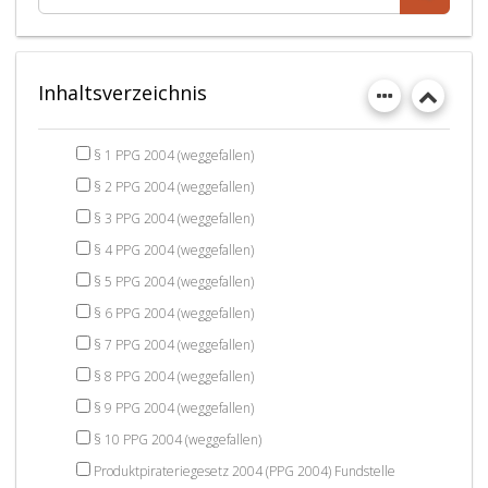
Inhaltsverzeichnis
§ 1 PPG 2004 (weggefallen)
§ 2 PPG 2004 (weggefallen)
§ 3 PPG 2004 (weggefallen)
§ 4 PPG 2004 (weggefallen)
§ 5 PPG 2004 (weggefallen)
§ 6 PPG 2004 (weggefallen)
§ 7 PPG 2004 (weggefallen)
§ 8 PPG 2004 (weggefallen)
§ 9 PPG 2004 (weggefallen)
§ 10 PPG 2004 (weggefallen)
Produktpirateriegesetz 2004 (PPG 2004) Fundstelle