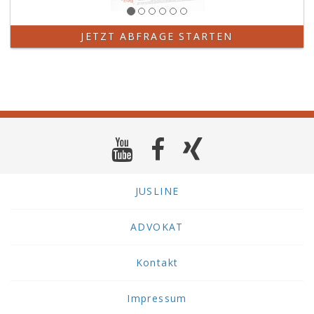
JETZT ABFRAGE STARTEN
JUSLINE
ADVOKAT
Kontakt
Impressum