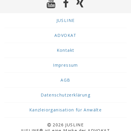
JUSLINE
ADVOKAT
Kontakt
Impressum
AGB
Datenschutzerklärung
Kanzleiorganisation für Anwälte
2026 JUSLINE
JUSLINE® ist eine Marke der ADVOKAT