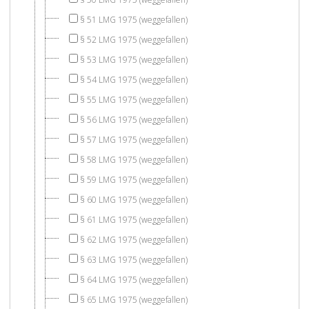
§ 51 LMG 1975 (weggefallen)
§ 52 LMG 1975 (weggefallen)
§ 53 LMG 1975 (weggefallen)
§ 54 LMG 1975 (weggefallen)
§ 55 LMG 1975 (weggefallen)
§ 56 LMG 1975 (weggefallen)
§ 57 LMG 1975 (weggefallen)
§ 58 LMG 1975 (weggefallen)
§ 59 LMG 1975 (weggefallen)
§ 60 LMG 1975 (weggefallen)
§ 61 LMG 1975 (weggefallen)
§ 62 LMG 1975 (weggefallen)
§ 63 LMG 1975 (weggefallen)
§ 64 LMG 1975 (weggefallen)
§ 65 LMG 1975 (weggefallen)