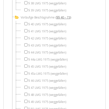
§ 38 LMG 1975 (weggefallen)
§ 39 LMG 1975 (weggefallen)
Vorläufige Beschlagnahme
(§§ 40 – 73)
§ 40 LMG 1975 (weggefallen)
§ 41 LMG 1975 (weggefallen)
§ 42 LMG 1975 (weggefallen)
§ 43 LMG 1975 (weggefallen)
§ 44 LMG 1975 (weggefallen)
§ 44a LMG 1975 (weggefallen)
§ 45 LMG 1975 (weggefallen)
§ 45a LMG 1975 (weggefallen)
§ 46 LMG 1975 (weggefallen)
§ 47 LMG 1975 (weggefallen)
§ 48 LMG 1975 (weggefallen)
§ 49 LMG 1975 (weggefallen)
§ 50 LMG 1975 (weggefallen)