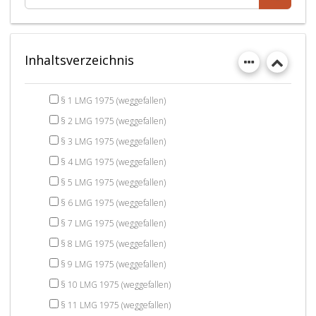
Inhaltsverzeichnis
§ 1 LMG 1975 (weggefallen)
§ 2 LMG 1975 (weggefallen)
§ 3 LMG 1975 (weggefallen)
§ 4 LMG 1975 (weggefallen)
§ 5 LMG 1975 (weggefallen)
§ 6 LMG 1975 (weggefallen)
§ 7 LMG 1975 (weggefallen)
§ 8 LMG 1975 (weggefallen)
§ 9 LMG 1975 (weggefallen)
§ 10 LMG 1975 (weggefallen)
§ 11 LMG 1975 (weggefallen)