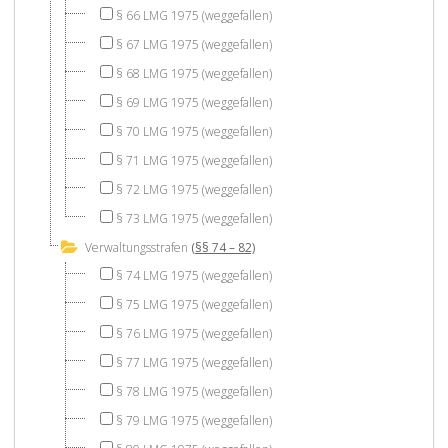
§ 66 LMG 1975 (weggefallen)
§ 67 LMG 1975 (weggefallen)
§ 68 LMG 1975 (weggefallen)
§ 69 LMG 1975 (weggefallen)
§ 70 LMG 1975 (weggefallen)
§ 71 LMG 1975 (weggefallen)
§ 72 LMG 1975 (weggefallen)
§ 73 LMG 1975 (weggefallen)
Verwaltungsstrafen
(§§ 74 – 82)
§ 74 LMG 1975 (weggefallen)
§ 75 LMG 1975 (weggefallen)
§ 76 LMG 1975 (weggefallen)
§ 77 LMG 1975 (weggefallen)
§ 78 LMG 1975 (weggefallen)
§ 79 LMG 1975 (weggefallen)