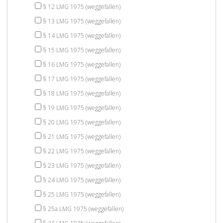
§ 12 LMG 1975 (weggefallen)
§ 13 LMG 1975 (weggefallen)
§ 14 LMG 1975 (weggefallen)
§ 15 LMG 1975 (weggefallen)
§ 16 LMG 1975 (weggefallen)
§ 17 LMG 1975 (weggefallen)
§ 18 LMG 1975 (weggefallen)
§ 19 LMG 1975 (weggefallen)
§ 20 LMG 1975 (weggefallen)
§ 21 LMG 1975 (weggefallen)
§ 22 LMG 1975 (weggefallen)
§ 23 LMG 1975 (weggefallen)
§ 24 LMG 1975 (weggefallen)
§ 25 LMG 1975 (weggefallen)
§ 25a LMG 1975 (weggefallen)