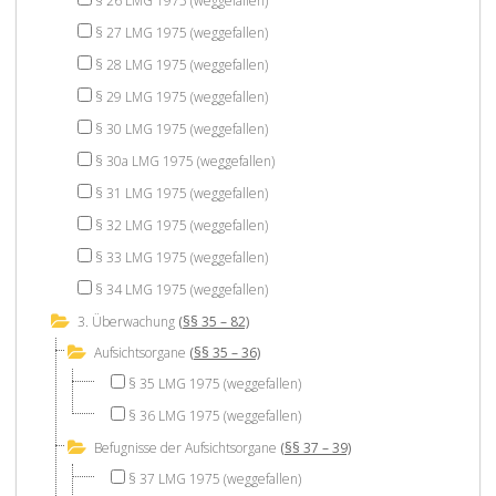
§ 26 LMG 1975 (weggefallen)
§ 27 LMG 1975 (weggefallen)
§ 28 LMG 1975 (weggefallen)
§ 29 LMG 1975 (weggefallen)
§ 30 LMG 1975 (weggefallen)
§ 30a LMG 1975 (weggefallen)
§ 31 LMG 1975 (weggefallen)
§ 32 LMG 1975 (weggefallen)
§ 33 LMG 1975 (weggefallen)
§ 34 LMG 1975 (weggefallen)
3. Überwachung
(§§ 35 – 82)
Aufsichtsorgane
(§§ 35 – 36)
§ 35 LMG 1975 (weggefallen)
§ 36 LMG 1975 (weggefallen)
Befugnisse der Aufsichtsorgane
(§§ 37 – 39)
§ 37 LMG 1975 (weggefallen)