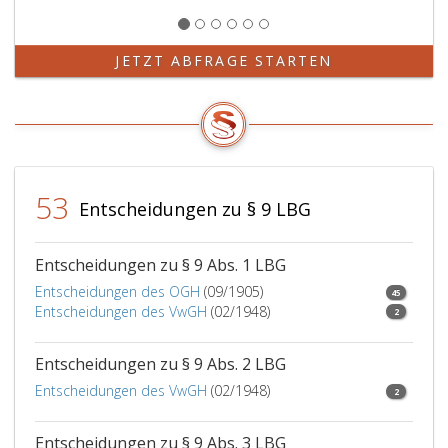
JETZT ABFRAGE STARTEN
53
Entscheidungen zu § 9 LBG
Entscheidungen zu § 9 Abs. 1 LBG
Entscheidungen des OGH
(09/1905)
45
Entscheidungen des VwGH
(02/1948)
2
Entscheidungen zu § 9 Abs. 2 LBG
Entscheidungen des VwGH
(02/1948)
2
Entscheidungen zu § 9 Abs. 3 LBG