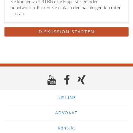
Sie können zu § 9 LBG eine Frage stellen oder
beantworten. Klicken Sie einfach den nachfolgenden roten
Link an!
DISKUSSION STARTEN
JUSLINE
ADVOKAT
Kontakt