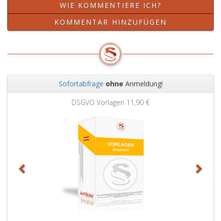
WIE KOMMENTIERE ICH?
KOMMENTAR HINZUFÜGEN
Sofortabfrage
ohne
Anmeldung!
Zurück
Weit
DSGVO Vorlagen
11,90 €