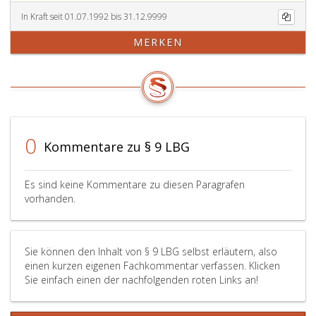
In Kraft seit 01.07.1992 bis 31.12.9999
MERKEN
0
Kommentare zu § 9 LBG
Es sind keine Kommentare zu diesen Paragrafen
vorhanden.
Sie können den Inhalt von § 9 LBG selbst erläutern, also
einen kurzen eigenen Fachkommentar verfassen. Klicken
Sie einfach einen der nachfolgenden roten Links an!