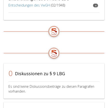
Entscheidungen des VwGH
(02/1948)
4
0
Diskussionen zu § 9 LBG
Es sind keine Diskussionsbeiträge zu diesen Paragrafen
vorhanden.