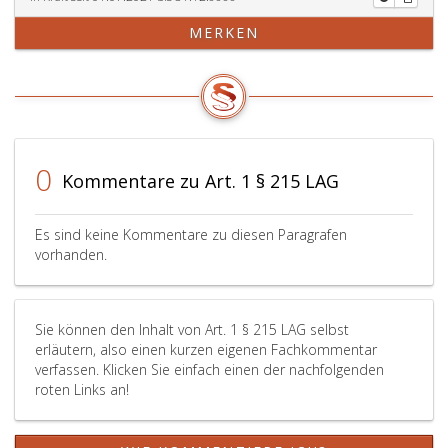
MERKEN
0
Kommentare zu Art. 1 § 215 LAG
Es sind keine Kommentare zu diesen Paragrafen
vorhanden.
Sie können den Inhalt von Art. 1 § 215 LAG selbst
erläutern, also einen kurzen eigenen Fachkommentar
verfassen. Klicken Sie einfach einen der nachfolgenden
roten Links an!