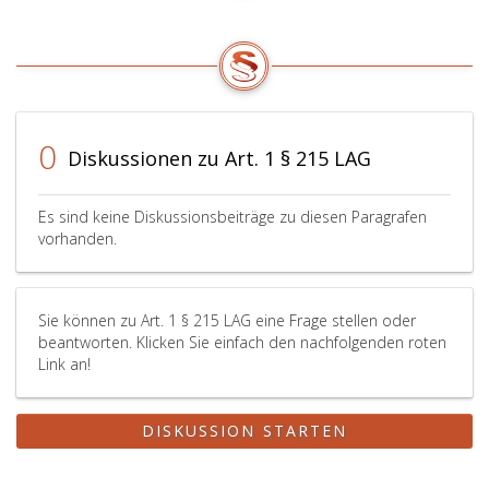
0
Diskussionen zu Art. 1 § 215 LAG
Es sind keine Diskussionsbeiträge zu diesen Paragrafen
vorhanden.
Sie können zu Art. 1 § 215 LAG eine Frage stellen oder
beantworten. Klicken Sie einfach den nachfolgenden roten
Link an!
DISKUSSION STARTEN