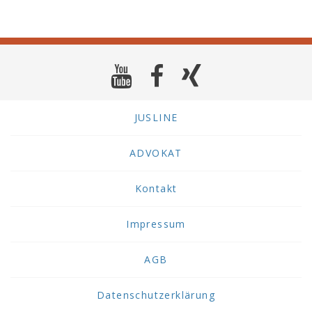
JUSLINE
ADVOKAT
Kontakt
Impressum
AGB
Datenschutzerklärung