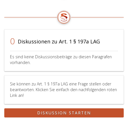
0
Diskussionen zu Art. 1 § 197a LAG
Es sind keine Diskussionsbeiträge zu diesen Paragrafen
vorhanden.
Sie können zu Art. 1 § 197a LAG eine Frage stellen oder
beantworten. Klicken Sie einfach den nachfolgenden roten
Link an!
DISKUSSION STARTEN