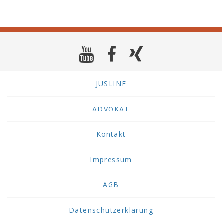
JUSLINE
ADVOKAT
Kontakt
Impressum
AGB
Datenschutzerklärung