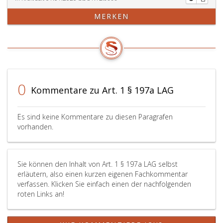
MERKEN
0
Kommentare zu Art. 1 § 197a LAG
Es sind keine Kommentare zu diesen Paragrafen
vorhanden.
Sie können den Inhalt von Art. 1 § 197a LAG selbst
erläutern, also einen kurzen eigenen Fachkommentar
verfassen. Klicken Sie einfach einen der nachfolgenden
roten Links an!