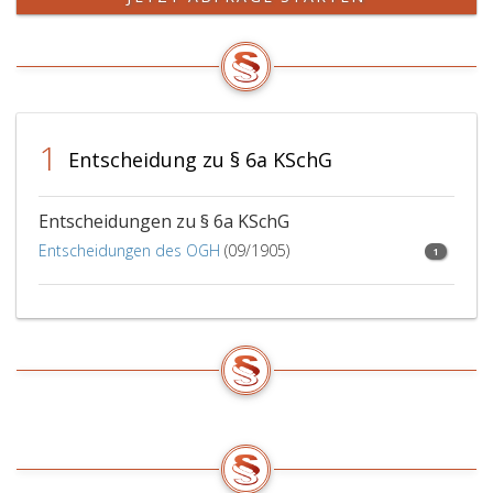
1
Entscheidung zu § 6a KSchG
Entscheidungen zu § 6a KSchG
Entscheidungen des OGH
(09/1905)
1