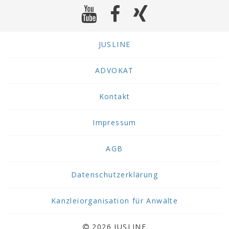
JUSLINE
ADVOKAT
Kontakt
Impressum
AGB
Datenschutzerklärung
Kanzleiorganisation für Anwälte
2026 JUSLINE