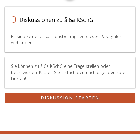
0
Diskussionen zu § 6a KSchG
Es sind keine Diskussionsbeiträge zu diesen Paragrafen
vorhanden.
Sie können zu § 6a KSchG eine Frage stellen oder
beantworten. Klicken Sie einfach den nachfolgenden roten
Link an!
DISKUSSION STARTEN