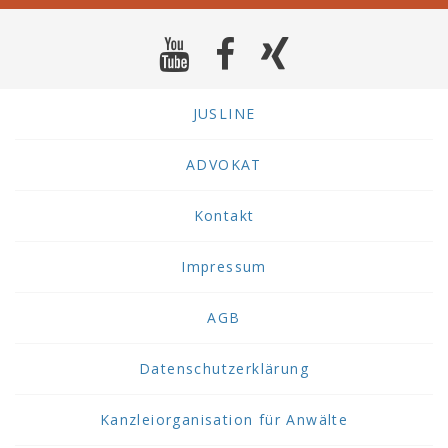
JUSLINE
ADVOKAT
Kontakt
Impressum
AGB
Datenschutzerklärung
Kanzleiorganisation für Anwälte