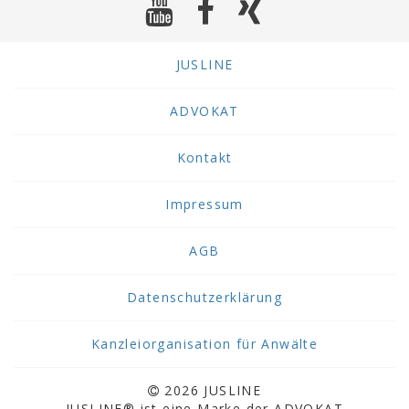
JUSLINE
ADVOKAT
Kontakt
Impressum
AGB
Datenschutzerklärung
Kanzleiorganisation für Anwälte
2026 JUSLINE
JUSLINE® ist eine Marke der ADVOKAT