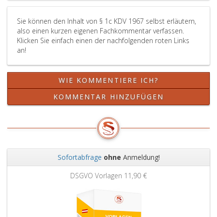
Sie können den Inhalt von § 1c KDV 1967 selbst erläutern,
also einen kurzen eigenen Fachkommentar verfassen.
Klicken Sie einfach einen der nachfolgenden roten Links
an!
WIE KOMMENTIERE ICH?
KOMMENTAR HINZUFÜGEN
Sofortabfrage
ohne
Anmeldung!
Zurück
Weit
DSGVO Vorlagen
11,90 €