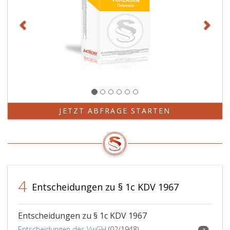
JETZT ABFRAGE STARTEN
4
Entscheidungen zu § 1c KDV 1967
Entscheidungen zu § 1c KDV 1967
Entscheidungen des VwGH
(02/1948)
2