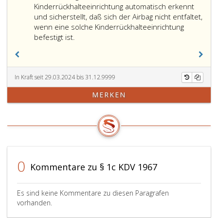
Kinderrückhalteeinrichtung automatisch erkennt
und sicherstellt, daß sich der Airbag nicht entfaltet,
wenn eine solche Kinderrückhalteeinrichtung
befestigt ist.
In Kraft seit 29.03.2024 bis 31.12.9999
MERKEN
0
Kommentare zu § 1c KDV 1967
Es sind keine Kommentare zu diesen Paragrafen
vorhanden.