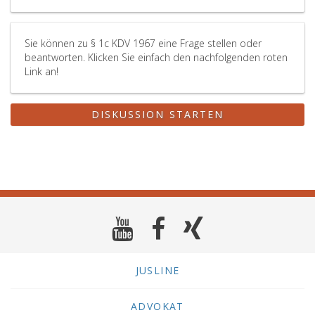
Sie können zu § 1c KDV 1967 eine Frage stellen oder
beantworten. Klicken Sie einfach den nachfolgenden roten
Link an!
DISKUSSION STARTEN
JUSLINE
ADVOKAT