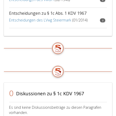
Entscheidungen zu § 1c Abs. 1 KDV 1967
Entscheidungen des LVwg Steiermark
(01/2014)
2
0
Diskussionen zu § 1c KDV 1967
Es sind keine Diskussionsbeiträge zu diesen Paragrafen
vorhanden.