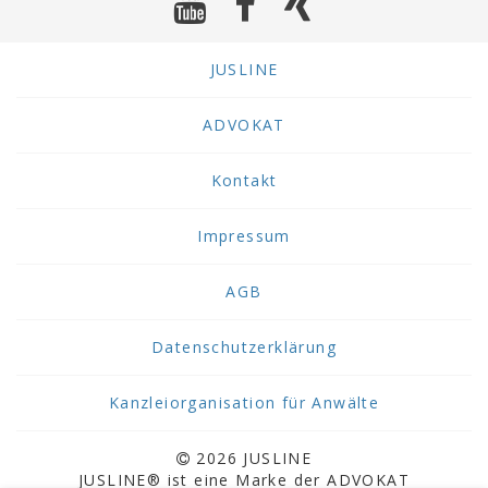
JUSLINE
ADVOKAT
Kontakt
Impressum
AGB
Datenschutzerklärung
Kanzleiorganisation für Anwälte
2026 JUSLINE
JUSLINE® ist eine Marke der ADVOKAT