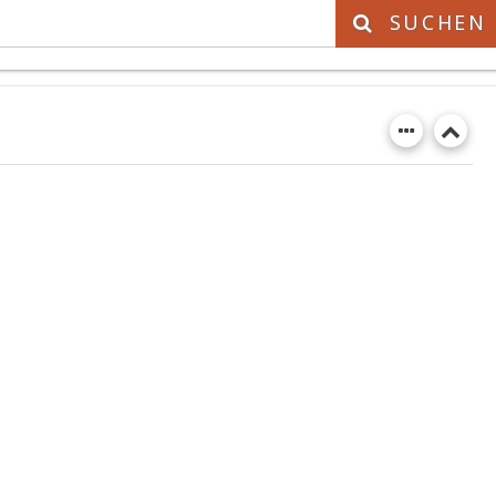
SUCHEN