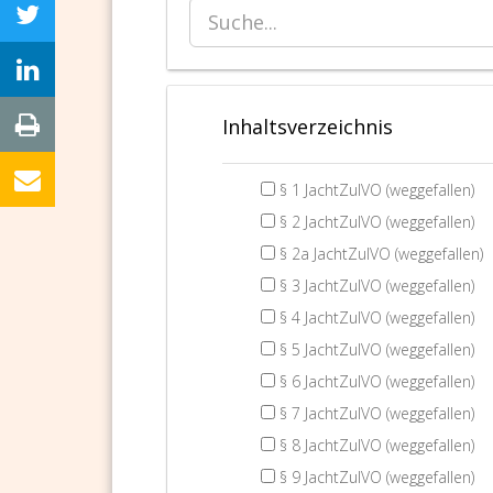
Inhaltsverzeichnis
§ 1 JachtZulVO (weggefallen)
§ 2 JachtZulVO (weggefallen)
§ 2a JachtZulVO (weggefallen)
§ 3 JachtZulVO (weggefallen)
§ 4 JachtZulVO (weggefallen)
§ 5 JachtZulVO (weggefallen)
§ 6 JachtZulVO (weggefallen)
§ 7 JachtZulVO (weggefallen)
§ 8 JachtZulVO (weggefallen)
§ 9 JachtZulVO (weggefallen)